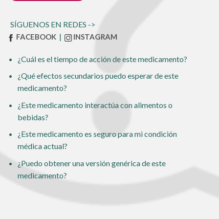
SÍGUENOS EN REDES ->
|
FACEBOOK
INSTAGRAM
¿Cuál es el tiempo de acción de este medicamento?
¿Qué efectos secundarios puedo esperar de este
medicamento?
¿Este medicamento interactúa con alimentos o
bebidas?
¿Este medicamento es seguro para mi condición
médica actual?
¿Puedo obtener una versión genérica de este
medicamento?