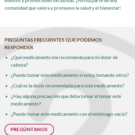
eventos y promociones exclusivas. ¡Forma parte de una
comunidad que valora y promueve la salud y el bienestar!
PREGUNTAS FRECUENTES QUE PODEMOS
RESPONDER
¿Qué medicamento me recomienda para mi dolor de
cabeza?
¿Puedo tomar este medicamento si estoy tomando otros?
¿Cuál es la dosis recomendada para este medicamento?
¿Hay alguna precaución que deba tomar al tomar este
medicamento?
¿Puedo tomar este medicamento con el estómago vacío?
PREGÚNTANOS