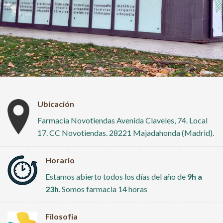
Ubicación
Farmacia Novotiendas Avenida Claveles, 74. Local
17. CC Novotiendas. 28221 Majadahonda (Madrid).
Horario
Estamos abierto todos los días del año de
9h a
23h
. Somos farmacia 14 horas
Filosofia