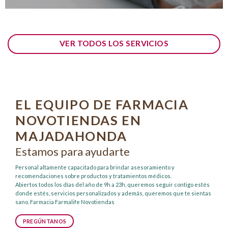
VER TODOS LOS SERVICIOS
EL EQUIPO DE FARMACIA
NOVOTIENDAS EN
MAJADAHONDA
Estamos para ayudarte
Personal altamente capacitado para brindar asesoramiento y
recomendaciones sobre productos y tratamientos médicos.
Abiertos todos los días del año de 9h a 23h, queremos seguir contigo estés
donde estés, servicios personalizados y además, queremos que te sientas
sano. Farmacia Farmalife Novotiendas
PREGÚNTANOS