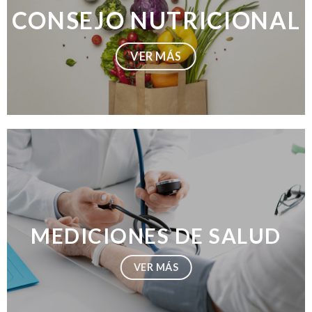
CONSEJO NUTRICIONAL
VER MÁS
MEDICIONES DE SALUD
VER MÁS