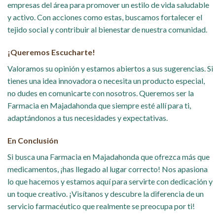
empresas del área para promover un estilo de vida saludable
y activo. Con acciones como estas, buscamos fortalecer el
tejido social y contribuir al bienestar de nuestra comunidad.
¡Queremos Escucharte!
Valoramos su opinión y estamos abiertos a sus sugerencias. Si
tienes una idea innovadora o necesita un producto especial,
no dudes en comunicarte con nosotros. Queremos ser la
Farmacia en Majadahonda que siempre esté allí para ti,
adaptándonos a tus necesidades y expectativas.
En Conclusión
Si busca una Farmacia en Majadahonda que ofrezca más que
medicamentos, ¡has llegado al lugar correcto! Nos apasiona
lo que hacemos y estamos aquí para servirte con dedicación y
un toque creativo. ¡Visítanos y descubre la diferencia de un
servicio farmacéutico que realmente se preocupa por ti!