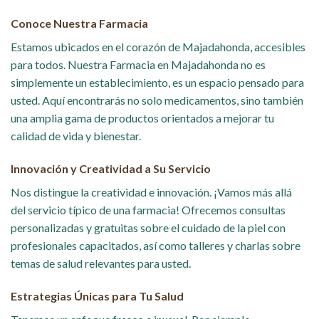
Conoce Nuestra Farmacia
Estamos ubicados en el corazón de Majadahonda, accesibles
para todos. Nuestra Farmacia en Majadahonda no es
simplemente un establecimiento, es un espacio pensado para
usted. Aquí encontrarás no solo medicamentos, sino también
una amplia gama de productos orientados a mejorar tu
calidad de vida y bienestar.
Innovación y Creatividad a Su Servicio
Nos distingue la creatividad e innovación. ¡Vamos más allá
del servicio típico de una farmacia! Ofrecemos consultas
personalizadas y gratuitas sobre el cuidado de la piel con
profesionales capacitados, así como talleres y charlas sobre
temas de salud relevantes para usted.
Estrategias Únicas para Tu Salud