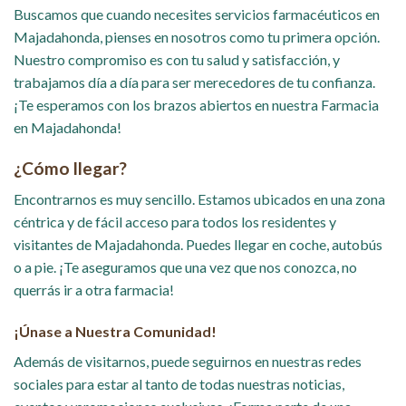
Buscamos que cuando necesites servicios farmacéuticos en
Majadahonda, pienses en nosotros como tu primera opción.
Nuestro compromiso es con tu salud y satisfacción, y
trabajamos día a día para ser merecedores de tu confianza.
¡Te esperamos con los brazos abiertos en nuestra Farmacia
en Majadahonda!
¿Cómo llegar?
Encontrarnos es muy sencillo. Estamos ubicados en una zona
céntrica y de fácil acceso para todos los residentes y
visitantes de Majadahonda. Puedes llegar en coche, autobús
o a pie. ¡Te aseguramos que una vez que nos conozca, no
querrás ir a otra farmacia!
¡Únase a Nuestra Comunidad!
Además de visitarnos, puede seguirnos en nuestras redes
sociales para estar al tanto de todas nuestras noticias,