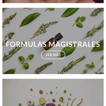
FORMULAS MAGISTRALES
VER MÁS