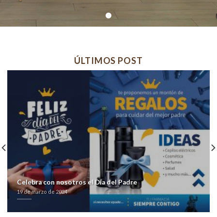
ÚLTIMOS POST
Celebra con nosotros el Día del Padre
19 de marzo de 2024