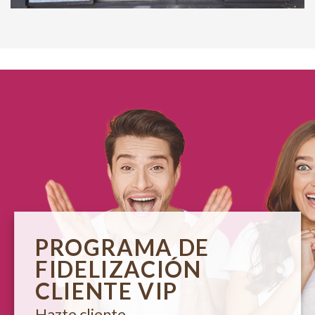
PROGRAMA DE
FIDELIZACIÓN
CLIENTE VIP
Hazte cliente