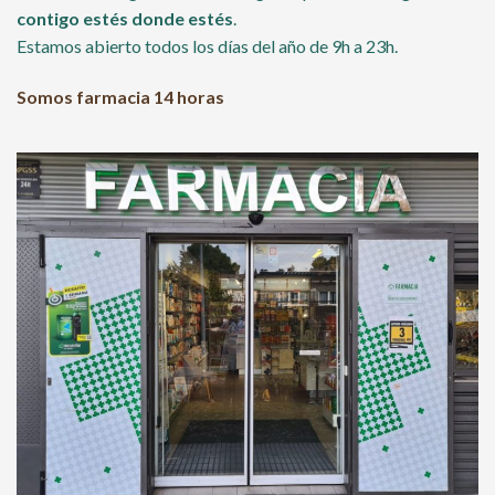
contigo estés donde estés
.
Estamos abierto todos los días del año de 9h a 23h.
Somos farmacia 14 horas