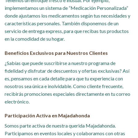
Tenemos un enfoque fresco e inusual. Por ejemplo,
implementamos un sistema de “Medicación Personalizada”
donde ajustamos los medicamentos según tus necesidades y
características personales. También disponemos de un
servicio de entrega express, para que recibas tus productos
en la comodidad de su hogar.
Beneficios Exclusivos para Nuestros Clientes
¿Sabías que puede suscribirse a nuestro programa de
fidelidad y disfrutar de descuentos y ofertas exclusivas? Así
es, pensamos en cada detalle para que tu experiencia con
nosotros sea única e inolvidable. Como cliente frecuente,
recibirás promociones especiales directamente en tu correo
electrónico.
Participación Activa en Majadahonda
Somos parte activa de nuestra querida Majadahonda.
Participamos en eventos locales y colaboramos con otras